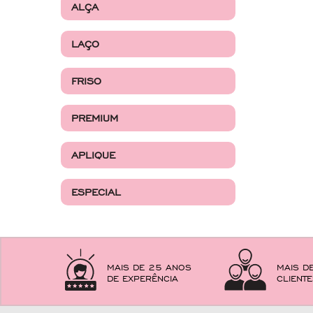
ALÇA
LAÇO
FRISO
PREMIUM
APLIQUE
ESPECIAL
MAIS DE 25 ANOS
MAIS D
DE EXPERÊNCIA
CLIENT