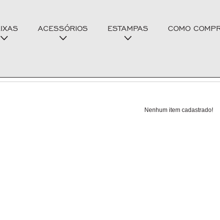
IXAS
ACESSÓRIOS
ESTAMPAS
COMO COMP
Nenhum item cadastrado!