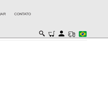
RAR
CONTATO