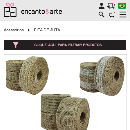
Acessórios
FITA DE JUTA
CLIQUE AQUI PARA FILTRAR PRODUTOS