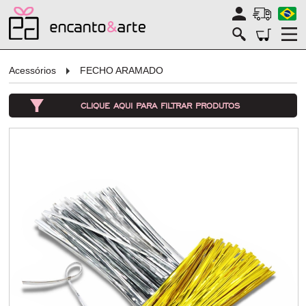
Acessórios
FECHO ARAMADO
CLIQUE AQUI PARA FILTRAR PRODUTOS